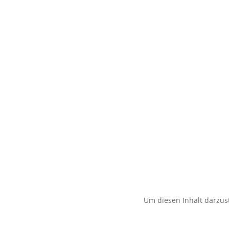
Um diesen Inhalt darzust