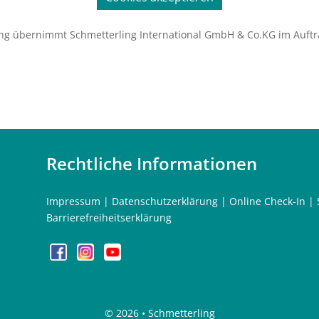
ng übernimmt Schmetterling International GmbH & Co.KG im Auftr
Rechtliche Informationen
Impressum
|
Datenschutzerklärung
|
Online Check-In
|
Barrierefreiheitserklärung
©
2026 • Schmetterling