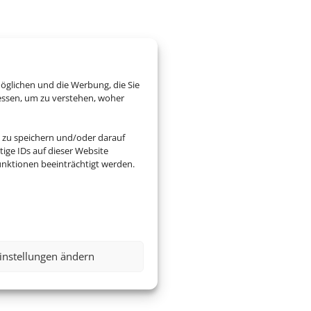
öglichen und die Werbung, die Sie
essen, um zu verstehen, woher
 zu speichern und/oder darauf
ige IDs auf dieser Website
nktionen beeinträchtigt werden.
instellungen ändern