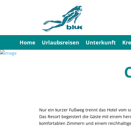
Home
Urlaubsreisen
Unterkunft
Kre
Nur ein kurzer Fußweg trennt das Hotel vom 
Das Resort begeistert die Gäste mit einem her
komfortablen Zimmern und einem reichhaltig