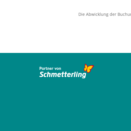
Die Abwicklung der Buchu