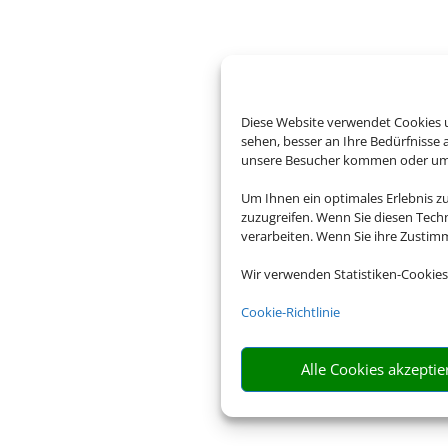
Diese Website verwendet Cookies u
sehen, besser an Ihre Bedürfnisse
unsere Besucher kommen oder um u
Um Ihnen ein optimales Erlebnis z
zuzugreifen. Wenn Sie diesen Tech
verarbeiten. Wenn Sie ihre Zusti
Wir verwenden Statistiken-Cookies
Cookie-Richtlinie
Alle Cookies akzeptie