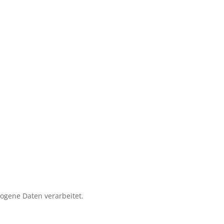
zogene Daten verarbeitet.