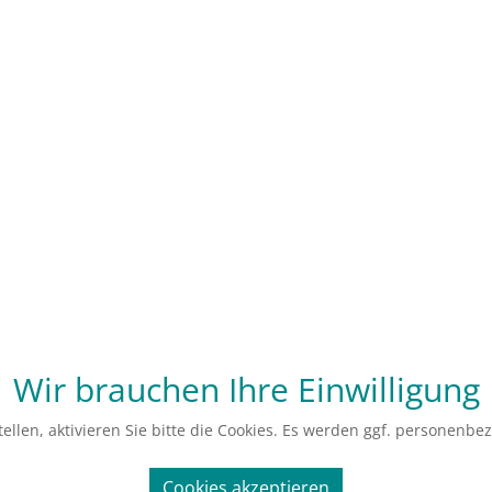
Wir brauchen Ihre Einwilligung
ellen, aktivieren Sie bitte die Cookies. Es werden ggf. personenbe
Cookies akzeptieren