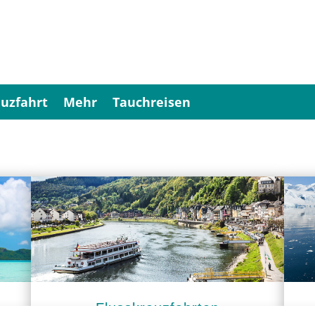
uzfahrt
Mehr
Tauchreisen
Flusskreuzfahrten