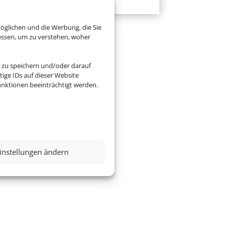
öglichen und die Werbung, die Sie
essen, um zu verstehen, woher
 zu speichern und/oder darauf
ige IDs auf dieser Website
nktionen beeinträchtigt werden.
instellungen ändern