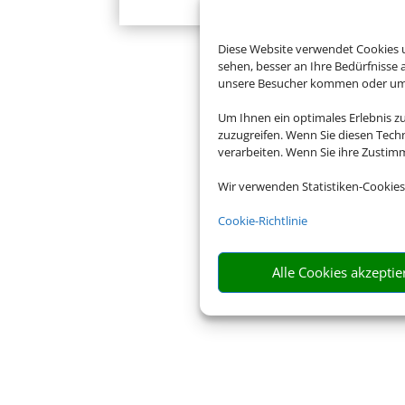
Diese Website verwendet Cookies u
sehen, besser an Ihre Bedürfnisse
unsere Besucher kommen oder um u
Um Ihnen ein optimales Erlebnis z
zuzugreifen. Wenn Sie diesen Tech
verarbeiten. Wenn Sie ihre Zusti
Wir verwenden Statistiken-Cookies
Cookie-Richtlinie
Alle Cookies akzeptie