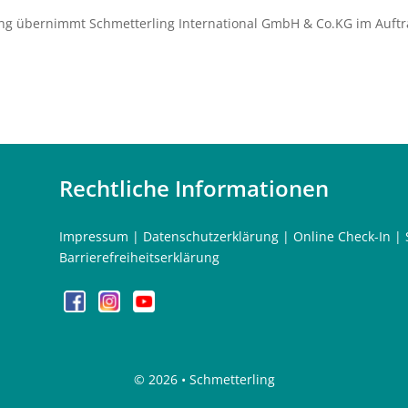
ng übernimmt Schmetterling International GmbH & Co.KG im Auftr
Rechtliche Informationen
Impressum
|
Datenschutzerklärung
|
Online Check-In
|
Barrierefreiheitserklärung
©
2026 • Schmetterling