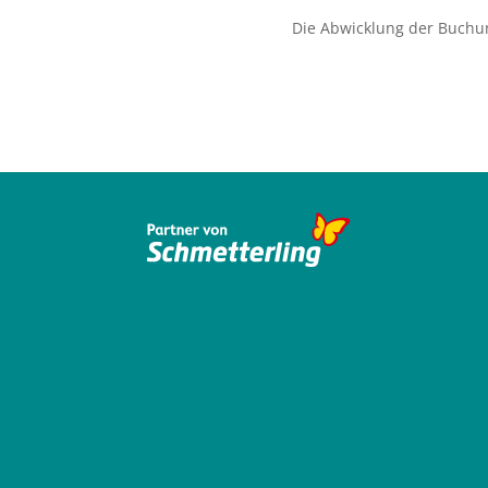
Die Abwicklung der Buchu