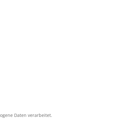
zogene Daten verarbeitet.