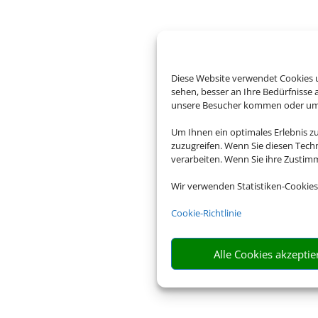
Diese Website verwendet Cookies u
sehen, besser an Ihre Bedürfnisse
unsere Besucher kommen oder um u
Um Ihnen ein optimales Erlebnis z
zuzugreifen. Wenn Sie diesen Tech
verarbeiten. Wenn Sie ihre Zusti
Wir verwenden Statistiken-Cookies
Cookie-Richtlinie
Alle Cookies akzeptie