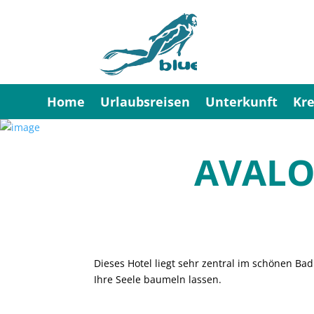
Home
Urlaubsreisen
Unterkunft
Kre
AVALON
Dieses Hotel liegt sehr zentral im schönen Bad
Ihre Seele baumeln lassen.