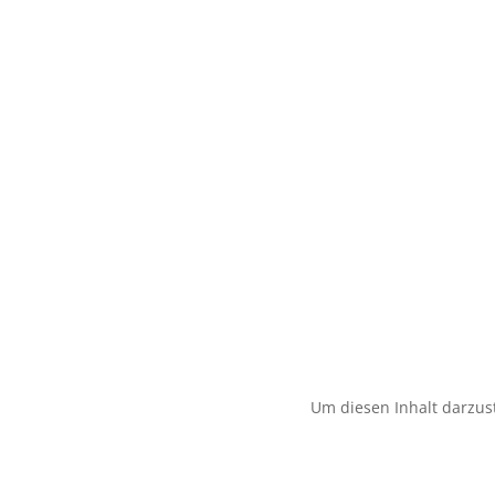
Um diesen Inhalt darzust