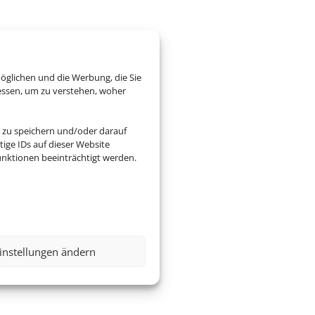
öglichen und die Werbung, die Sie
essen, um zu verstehen, woher
 zu speichern und/oder darauf
ige IDs auf dieser Website
nktionen beeinträchtigt werden.
instellungen ändern