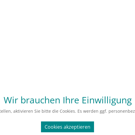
Wir brauchen Ihre Einwilligung
ellen, aktivieren Sie bitte die Cookies. Es werden ggf. personenbe
Cookies akzeptieren