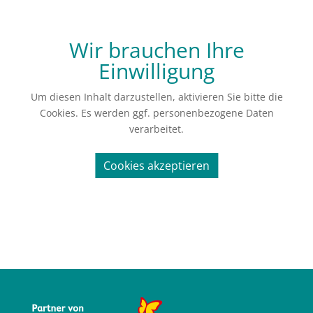
Wir brauchen Ihre
Einwilligung
Um diesen Inhalt darzustellen, aktivieren Sie bitte die
Cookies. Es werden ggf. personenbezogene Daten
verarbeitet.
Cookies akzeptieren