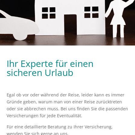
Ihr Experte für einen
sicheren Urlaub
Egal ob vor oder während der Reise, leider kann es immer
Gründe geben, warum man von einer Reise zurücktreten
oder sie abbrechen muss. Bei uns finden Sie die passenden
Versicherungen für jede Eventualität.
Für eine detaillierte Beratung zu Ihrer Versicherung,
wenden Sie sich gerne an uns.