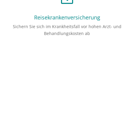
Reisekrankenversicherung
Sichern Sie sich im Krankheitsfall vor hohen Arzt- und
Behandlungskosten ab