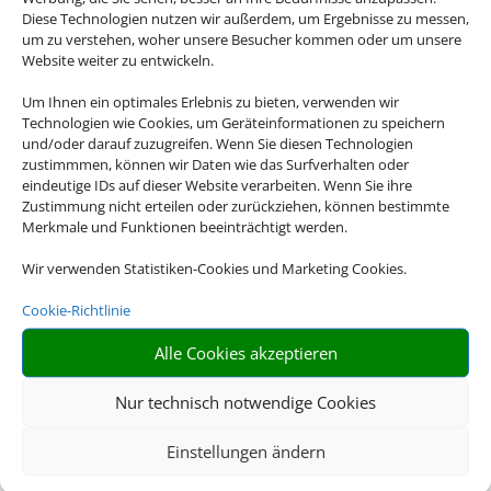
Diese Technologien nutzen wir außerdem, um Ergebnisse zu messen,
um zu verstehen, woher unsere Besucher kommen oder um unsere
Website weiter zu entwickeln.
Um Ihnen ein optimales Erlebnis zu bieten, verwenden wir
Technologien wie Cookies, um Geräteinformationen zu speichern
und/oder darauf zuzugreifen. Wenn Sie diesen Technologien
zustimmmen, können wir Daten wie das Surfverhalten oder
eindeutige IDs auf dieser Website verarbeiten. Wenn Sie ihre
Zustimmung nicht erteilen oder zurückziehen, können bestimmte
Merkmale und Funktionen beeinträchtigt werden.
Wir verwenden Statistiken-Cookies und Marketing Cookies.
Cookie-Richtlinie
Alle Cookies akzeptieren
Nur technisch notwendige Cookies
Einstellungen ändern