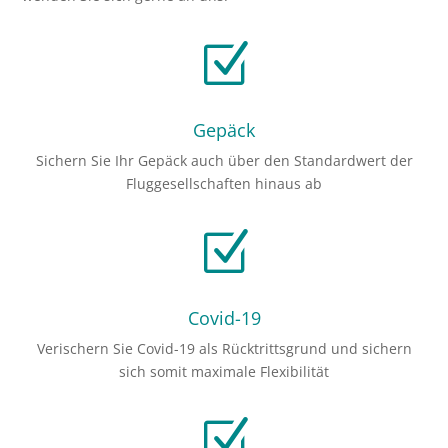
Z
Gepäck
Sichern Sie Ihr Gepäck auch über den Standardwert der
Fluggesellschaften hinaus ab
Z
Covid-19
Verischern Sie Covid-19 als Rücktrittsgrund und sichern
sich somit maximale Flexibilität
Z